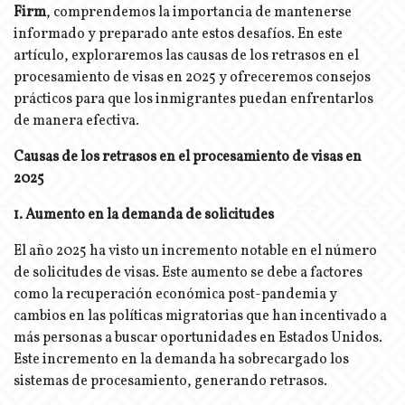
Firm
, comprendemos la importancia de mantenerse
informado y preparado ante estos desafíos. En este
artículo, exploraremos las causas de los retrasos en el
procesamiento de visas en 2025 y ofreceremos consejos
prácticos para que los inmigrantes puedan enfrentarlos
de manera efectiva.
Causas de los retrasos en el procesamiento de visas en
2025
1. Aumento en la demanda de solicitudes
El año 2025 ha visto un incremento notable en el número
de solicitudes de visas. Este aumento se debe a factores
como la recuperación económica post-pandemia y
cambios en las políticas migratorias que han incentivado a
más personas a buscar oportunidades en Estados Unidos.
Este incremento en la demanda ha sobrecargado los
sistemas de procesamiento, generando retrasos.