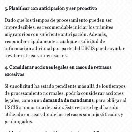
3. Planificar con anticipación y ser proactivo
Dado que los tiempos de procesamiento pueden ser
impredecibles, es recomendable iniciar los trámites
migratorios con suficiente anticipación. Además,
responder rápidamente a cualquier solicitud de
información adicional por parte del USCIS puede ayudar
a evitar retrasos innecesarios.
4. Considerar acciones legales en casos de retrasos
excesivos
Si su solicitud ha estado pendiente más allá de los tiempos
de procesamiento normales, podría considerar acciones
legales, como una
demanda de mandamus
, para obligar al
USCIS a tomar una decisión. Este recurso legal ha sido
utilizado en casos donde los retrasos son injustificados y
prolongados.