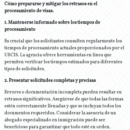
Cómo prepararse y mitigar los retrasos en el
procesamiento de visas.
1. Mantenerse informado sobre los tiempos de
procesamiento
Es crucial que los solicitantes consulten regularmente los
tiempos de procesamiento actuales proporcionados por el
USCIS. La agencia ofrece herramientas en línea que
permiten verificar los tiempos estimados para diferentes
tipos de solicitudes.
2. Presentar solicitudes completas y precisas
Errores o documentación incompleta pueden resultar en
retrasos significativos. Asegúrese de que todas las formas
estén correctamente llenadas y que se incluyan todos los
documentos requeridos. Considerar la asesoría de un
abogado especializado en inmigración puede ser
beneficioso para garantizar que todo esté en orden.