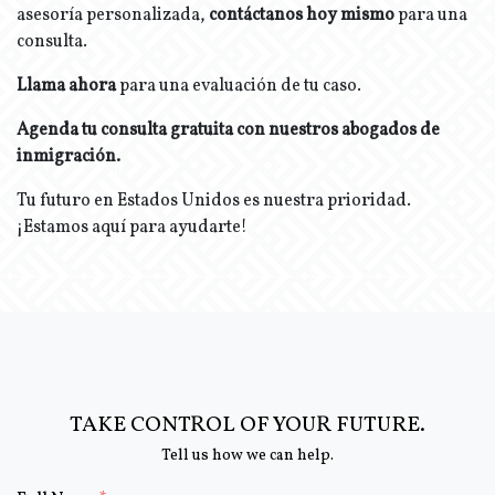
asesoría personalizada,
contáctanos hoy mismo
para una
consulta.
Llama ahora
para una evaluación de tu caso.
Agenda tu consulta gratuita con nuestros abogados de
inmigración.
Tu futuro en Estados Unidos es nuestra prioridad.
¡Estamos aquí para ayudarte!
TAKE CONTROL OF YOUR FUTURE.
Tell us how we can help.