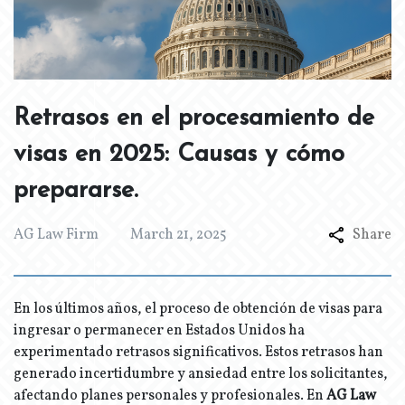
Retrasos en el procesamiento de
visas en 2025: Causas y cómo
prepararse.
AG Law Firm
March 21, 2025
Share
En los últimos años, el proceso de obtención de visas para
ingresar o permanecer en Estados Unidos ha
experimentado retrasos significativos. Estos retrasos han
generado incertidumbre y ansiedad entre los solicitantes,
afectando planes personales y profesionales. En
AG Law