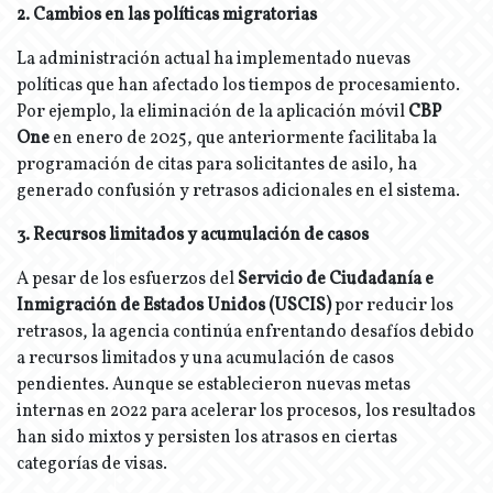
2. Cambios en las políticas migratorias
La administración actual ha implementado nuevas
políticas que han afectado los tiempos de procesamiento.
Por ejemplo, la eliminación de la aplicación móvil
CBP
One
en enero de 2025, que anteriormente facilitaba la
programación de citas para solicitantes de asilo, ha
generado confusión y retrasos adicionales en el sistema.
3. Recursos limitados y acumulación de casos
A pesar de los esfuerzos del
Servicio de Ciudadanía e
Inmigración de Estados Unidos (USCIS)
por reducir los
retrasos, la agencia continúa enfrentando desafíos debido
a recursos limitados y una acumulación de casos
pendientes. Aunque se establecieron nuevas metas
internas en 2022 para acelerar los procesos, los resultados
han sido mixtos y persisten los atrasos en ciertas
categorías de visas.