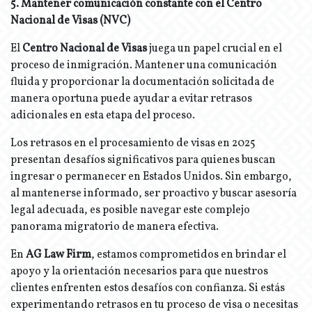
5. Mantener comunicación constante con el Centro
Nacional de Visas (NVC)
El
Centro Nacional de Visas
juega un papel crucial en el
proceso de inmigración. Mantener una comunicación
fluida y proporcionar la documentación solicitada de
manera oportuna puede ayudar a evitar retrasos
adicionales en esta etapa del proceso.
Los retrasos en el procesamiento de visas en 2025
presentan desafíos significativos para quienes buscan
ingresar o permanecer en Estados Unidos. Sin embargo,
al mantenerse informado, ser proactivo y buscar asesoría
legal adecuada, es posible navegar este complejo
panorama migratorio de manera efectiva.
En
AG Law Firm
, estamos comprometidos en brindar el
apoyo y la orientación necesarios para que nuestros
clientes enfrenten estos desafíos con confianza. Si estás
experimentando retrasos en tu proceso de visa o necesitas